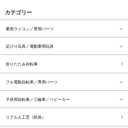
カテゴリー
乗用ラジコン／専用パーツ
足けり玩具／電動乗用玩具
折りたたみ自転車
フル電動自転車／専用パーツ
子供用自転車／三輪車／ベビーカー
リアル人工芝（防炎）