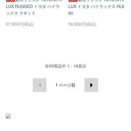
LUX RUGGED トヨタ ハイラ
LUX トヨタ ハイラックス HL8
ックス ラギッド
60
57,800円(税込)
36,800円(税込)
全
53
商品中
1 - 16
表示
1
ページ目