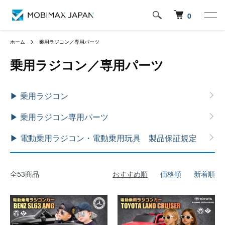
0
ホーム
乗用ラジコン／専用パーツ
乗用ラジコン／専用パーツ
カテゴリー一覧
▶ 乗用ラジコン
▶ 乗用ラジコン専用パーツ
▶ 電動乗用ラジコン・電動乗用玩具 製品保証規定
全53商品
おすすめ順
価格順
新着順