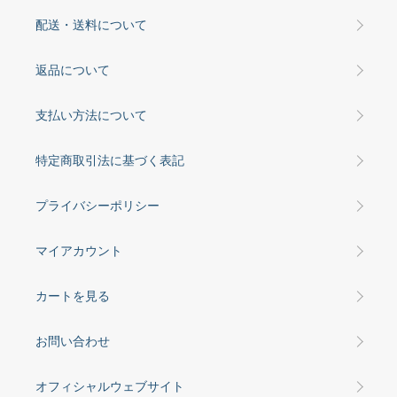
配送・送料について
返品について
支払い方法について
特定商取引法に基づく表記
プライバシーポリシー
マイアカウント
カートを見る
お問い合わせ
オフィシャルウェブサイト