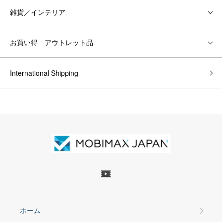
雑貨／インテリア
お買い得 アウトレット品
International Shipping
ホーム