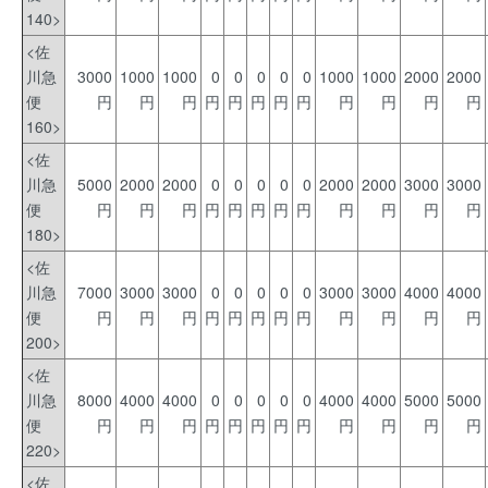
140>
<佐
川急
3000
1000
1000
0
0
0
0
0
1000
1000
2000
2000
便
円
円
円
円
円
円
円
円
円
円
円
円
160>
<佐
川急
5000
2000
2000
0
0
0
0
0
2000
2000
3000
3000
便
円
円
円
円
円
円
円
円
円
円
円
円
180>
<佐
川急
7000
3000
3000
0
0
0
0
0
3000
3000
4000
4000
便
円
円
円
円
円
円
円
円
円
円
円
円
200>
<佐
川急
8000
4000
4000
0
0
0
0
0
4000
4000
5000
5000
便
円
円
円
円
円
円
円
円
円
円
円
円
220>
<佐