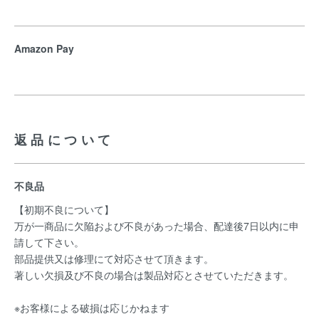
Amazon Pay
返品について
不良品
【初期不良について】
万が一商品に欠陥および不良があった場合、配達後7日以内に申
請して下さい。
部品提供又は修理にて対応させて頂きます。
著しい欠損及び不良の場合は製品対応とさせていただきます。
※お客様による破損は応じかねます