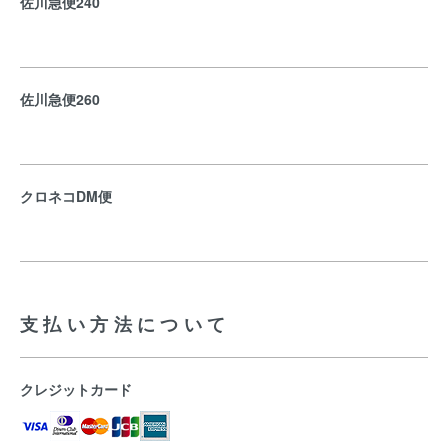
佐川急便240
佐川急便260
クロネコDM便
支払い方法について
クレジットカード