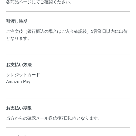
各商品ページにてご確認ください。
引渡し時期
ご注文後（銀行振込の場合はご入金確認後）3営業日以内に出荷
となります。
お支払い方法
クレジットカード
Amazon Pay
お支払い期限
当方からの確認メール送信後7日以内となります。