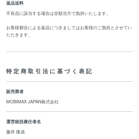
返品送料
不良品に該当する場合は全額当方で負担いたします。
お客様都合による返品につきましてはお客様のご負担とさせてい
ただきます。
特定商取引法に基づく表記
販売業者
MOBIMAX JAPAN株式会社
運営統括責任者名
藤井 隆成