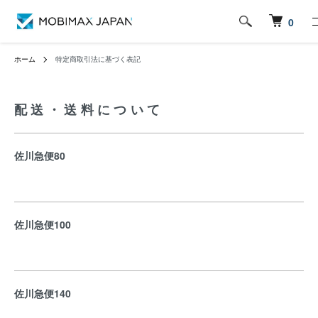
0
ホーム
特定商取引法に基づく表記
配送・送料について
佐川急便80
佐川急便100
佐川急便140