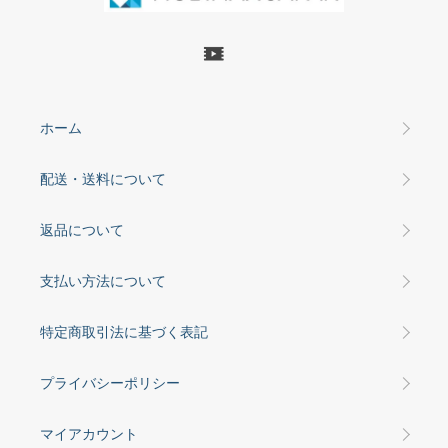
ホーム
配送・送料について
返品について
支払い方法について
特定商取引法に基づく表記
プライバシーポリシー
マイアカウント