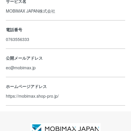
サービス名
MOBIMAX JAPAN株式会社
電話番号
0763556333
公開メールアドレス
ec@mobimax.jp
ホームページアドレス
https://mobimax.shop-pro.jp/