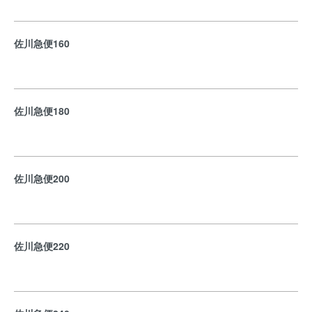
佐川急便160
佐川急便180
佐川急便200
佐川急便220