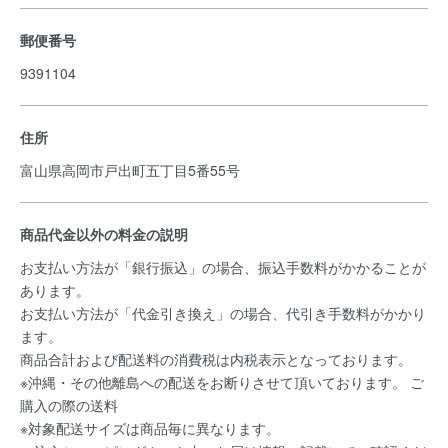
郵便番号
9391104
住所
富山県高岡市戸出町五丁目5番55号
商品代金以外の料金の説明
お支払い方法が「銀行振込」の場合、振込手数料がかかることが
あります。
お支払い方法が「代金引き換え」の場合、代引き手数料がかかり
ます。
商品合計および配送料の消費税は内税表示となっております。
※沖縄・その他離島への配送をお断りさせて頂いております。 ご
購入の際の送料
※対象配送サイズは商品毎に異なります。