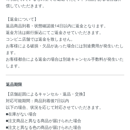
償していただきます。
【返金について】
返品商品到着・状態確認後14日以内に返金となります。
返金方法は銀行振込にてご返金させていただきます。
コンビニ店舗では返金を致しません。
お客様による破損・欠品があった場合には別途費用が発生いたし
ます。
お客様都合による返金の場合は別途キャンセル手数料が発生いた
します。
返品期限
【店舗起因によるキャンセル・返品・交換】
対応可能期間：商品到着後7日以内
以下の場合、状況を応じて対応させていただきます。
■在庫がない場合
■注文商品と異なる商品が届けられた場合
■注文と異なる色の商品が届けられた場合