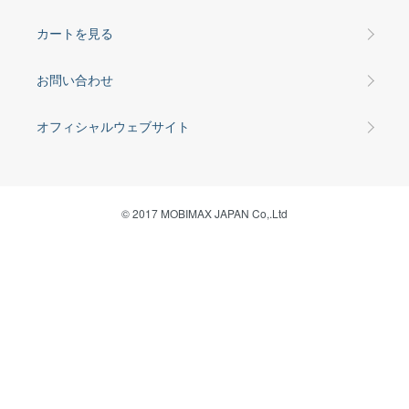
カートを見る
お問い合わせ
オフィシャルウェブサイト
© 2017 MOBIMAX JAPAN Co,.Ltd