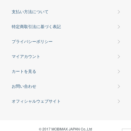
支払い方法について
特定商取引法に基づく表記
プライバシーポリシー
マイアカウント
カートを見る
お問い合わせ
オフィシャルウェブサイト
© 2017 MOBIMAX JAPAN Co,.Ltd