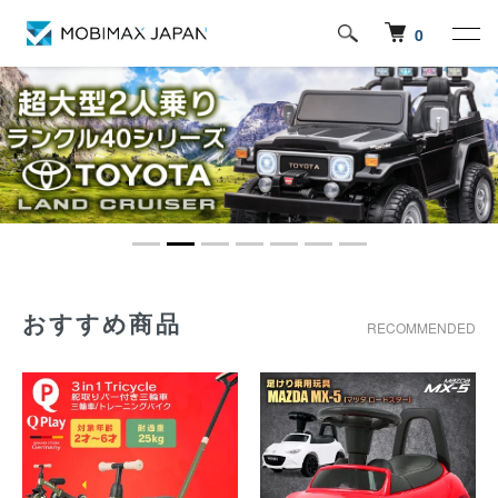
0
おすすめ商品
RECOMMENDED