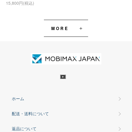
15,800円(税込)
MORE
ホーム
配送・送料について
返品について