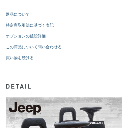
返品について
特定商取引法に基づく表記
オプションの値段詳細
この商品について問い合わせる
買い物を続ける
DETAIL