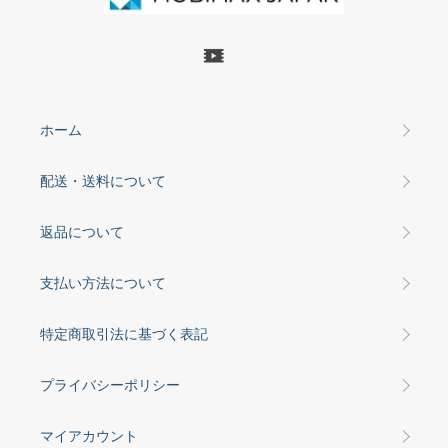
ホーム
配送・送料について
返品について
支払い方法について
特定商取引法に基づく表記
プライバシーポリシー
マイアカウント