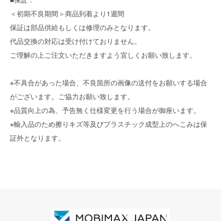
＜初期不良期間＞商品到着より1週間
保証は部品供給もしくは修理のみとなります。
代品交換の対応は受け付けておりません。
ご理解の上ご注文いただきますよう宜しくお願い致します。
※不具合があった場合、不良箇所の画像の送付をお願いする場合
がございます。ご協力お願い致します。
※品質向上の為、予告無く仕様変更を行う場合が御座います。
※輸入品のため擦りキズ等及びプラスチック成型上のへこみは保
証外となります。