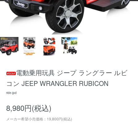
電動乗用玩具 ジープ ラングラー ルビ
コン JEEP WRANGLER RUBICON
ride-jpd
8,980円(税込)
メーカー希望小売価格：19,800円(税込)