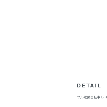
DETAIL
フル電動自転車 E-