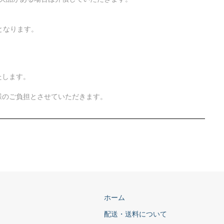
となります。
たします。
様のご負担とさせていただきます。
ホーム
配送・送料について