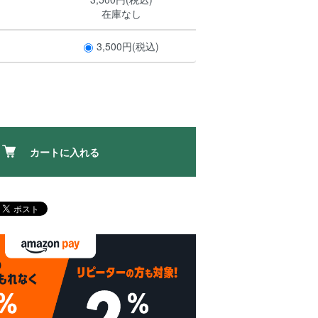
在庫なし
3,500円(税込)
カートに入れる