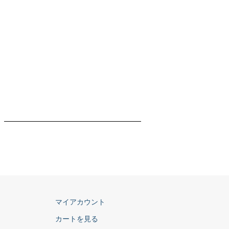
マイアカウント
カートを見る