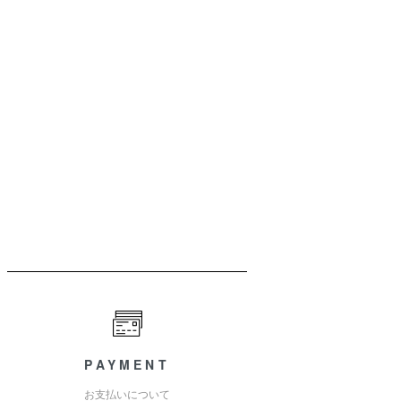
PAYMENT
お支払いについて