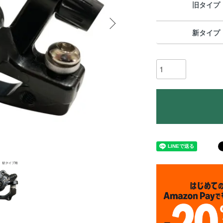
旧タイプ
新タイプ