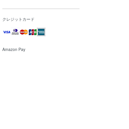
クレジットカード
Amazon Pay