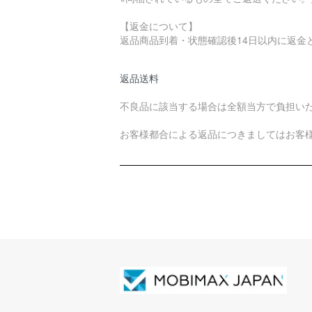
【返金について】
返品商品到着・状態確認後14日以内に返金
返品送料
不良品に該当する場合は全額当方で負担い
お客様都合による返品につきましてはお客