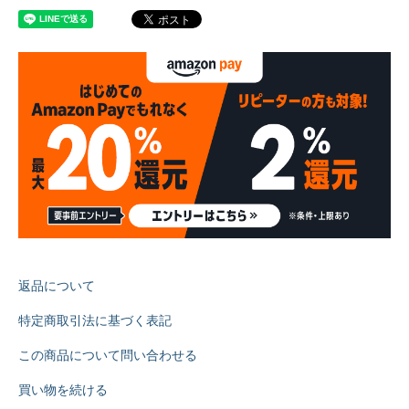
返品について
特定商取引法に基づく表記
この商品について問い合わせる
買い物を続ける