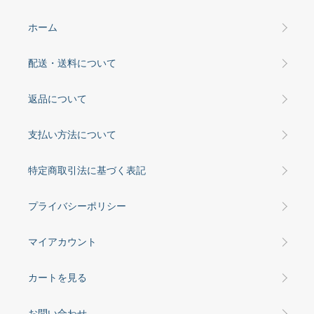
ホーム
配送・送料について
返品について
支払い方法について
特定商取引法に基づく表記
プライバシーポリシー
マイアカウント
カートを見る
お問い合わせ