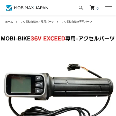
0
ホーム
フル電動自転車／専用パーツ
フル電動自転車専用パーツ