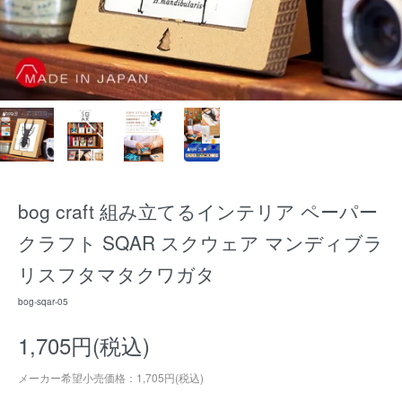
bog craft 組み立てるインテリア ペーパー
クラフト SQAR スクウェア マンディブラ
リスフタマタクワガタ
bog-sqar-05
1,705円(税込)
メーカー希望小売価格：1,705円(税込)