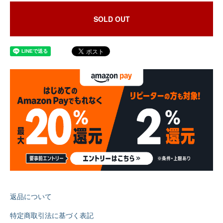
SOLD OUT
返品について
特定商取引法に基づく表記