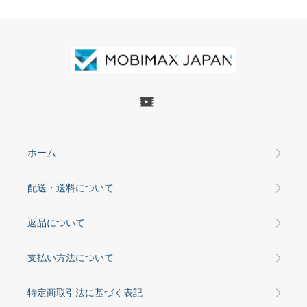
ホーム
配送・送料について
返品について
支払い方法について
特定商取引法に基づく表記