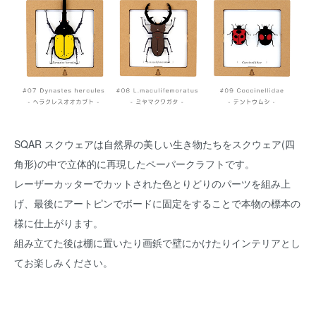
SQAR スクウェアは自然界の美しい生き物たちをスクウェア(四
角形)の中で立体的に再現したペーパークラフトです。
レーザーカッターでカットされた色とりどりのパーツを組み上
げ、最後にアートピンでボードに固定をすることで本物の標本の
様に仕上がります。
組み立てた後は棚に置いたり画鋲で壁にかけたりインテリアとし
てお楽しみください。