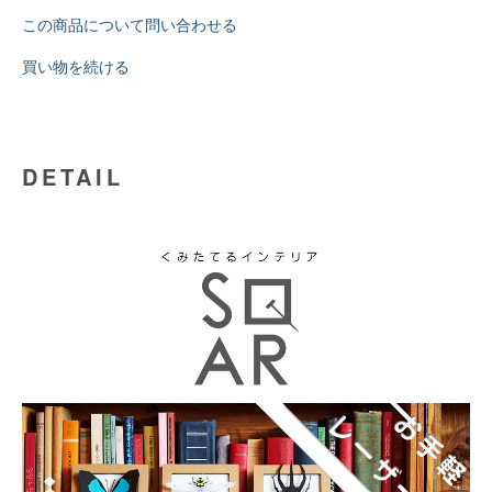
この商品について問い合わせる
買い物を続ける
DETAIL