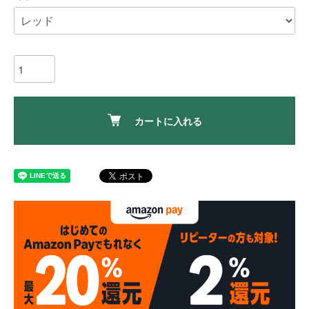
カートに入れる