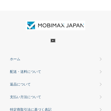
ホーム
配送・送料について
返品について
支払い方法について
特定商取引法に基づく表記