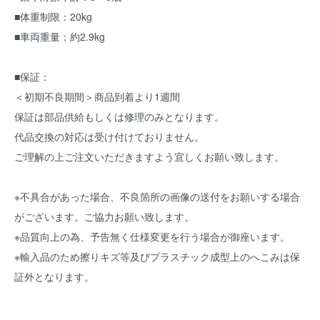
■体重制限：20kg
■車両重量：約2.9kg
■保証：
＜初期不良期間＞商品到着より1週間
保証は部品供給もしくは修理のみとなります。
代品交換の対応は受け付けておりません。
ご理解の上ご注文いただきますよう宜しくお願い致します。
※不具合があった場合、不良箇所の画像の送付をお願いする場合
がございます。ご協力お願い致します。
※品質向上の為、予告無く仕様変更を行う場合が御座います。
※輸入品のため擦りキズ等及びプラスチック成型上のへこみは保
証外となります。