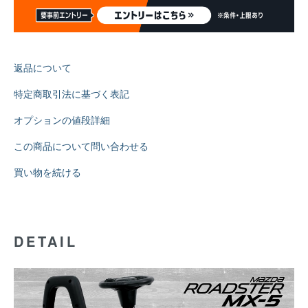
返品について
特定商取引法に基づく表記
オプションの値段詳細
この商品について問い合わせる
買い物を続ける
DETAIL