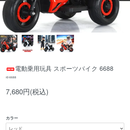
電動乗用玩具 スポーツバイク 6688
rd-6688
7,680円(税込)
カラー