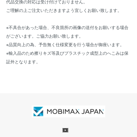
代品交換の対応は受け付けておりません。
ご理解の上ご注文いただきますよう宜しくお願い致します。
※不具合があった場合、不良箇所の画像の送付をお願いする場合
がございます。ご協力お願い致します。
※品質向上の為、予告無く仕様変更を行う場合が御座います。
※輸入品のため擦りキズ等及びプラスチック成型上のへこみは保
証外となります。