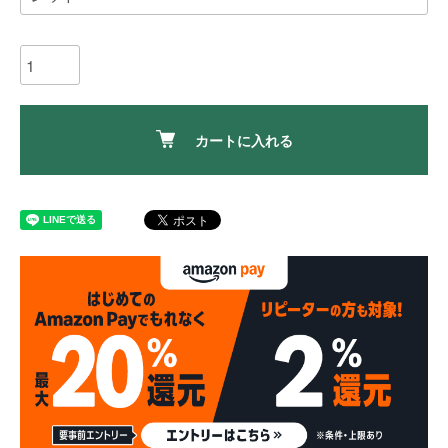
カートに入れる