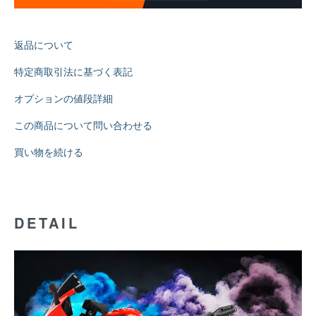
返品について
特定商取引法に基づく表記
オプションの値段詳細
この商品について問い合わせる
買い物を続ける
DETAIL