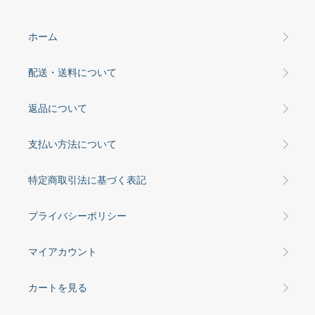
ホーム
配送・送料について
返品について
支払い方法について
特定商取引法に基づく表記
プライバシーポリシー
マイアカウント
カートを見る