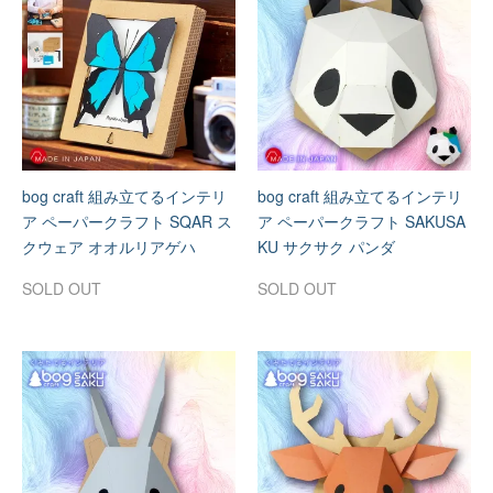
bog craft 組み立てるインテリ
bog craft 組み立てるインテリ
ア ペーパークラフト SQAR ス
ア ペーパークラフト SAKUSA
クウェア オオルリアゲハ
KU サクサク パンダ
SOLD OUT
SOLD OUT