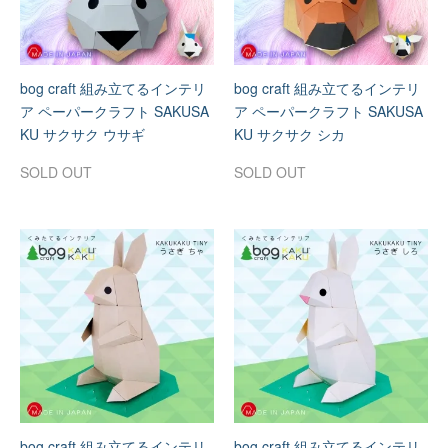
bog craft 組み立てるインテリ
bog craft 組み立てるインテリ
ア ペーパークラフト SAKUSA
ア ペーパークラフト SAKUSA
KU サクサク ウサギ
KU サクサク シカ
SOLD OUT
SOLD OUT
bog craft 組み立てるインテリ
bog craft 組み立てるインテリ