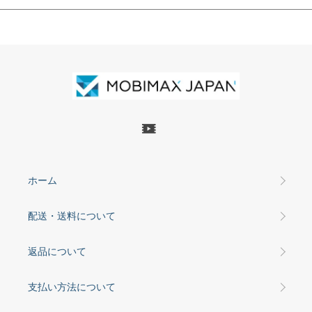
ホーム
配送・送料について
返品について
支払い方法について