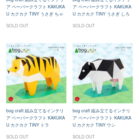
ア ペーパークラフト KAKUKA
ア ペーパークラフト KAKUKA
U カクカク TINY うさぎ ちゃ
U カクカク TINY うさぎ しろ
SOLD OUT
SOLD OUT
bog craft 組み立てるインテリ
bog craft 組み立てるインテリ
ア ペーパークラフト KAKUKA
ア ペーパークラフト KAKUKA
U カクカク TINY トラ
U カクカク TINY ウシ
SOLD OUT
SOLD OUT