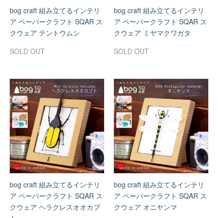
bog craft 組み立てるインテリ
bog craft 組み立てるインテリ
ア ペーパークラフト SQAR ス
ア ペーパークラフト SQAR ス
クウェア テントウムシ
クウェア ミヤマクワガタ
SOLD OUT
SOLD OUT
bog craft 組み立てるインテリ
bog craft 組み立てるインテリ
ア ペーパークラフト SQAR ス
ア ペーパークラフト SQAR ス
クウェア ヘラクレスオオカブ
クウェア オニヤンマ