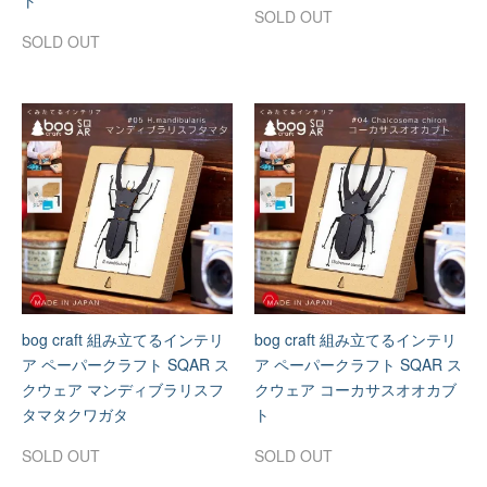
ト
SOLD OUT
SOLD OUT
bog craft 組み立てるインテリ
bog craft 組み立てるインテリ
ア ペーパークラフト SQAR ス
ア ペーパークラフト SQAR ス
クウェア マンディブラリスフ
クウェア コーカサスオオカブ
タマタクワガタ
ト
SOLD OUT
SOLD OUT