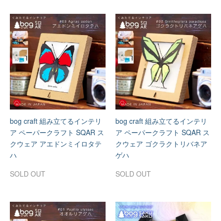
bog craft 組み立てるインテリ
bog craft 組み立てるインテリ
ア ペーパークラフト SQAR ス
ア ペーパークラフト SQAR ス
クウェア アエドンミイロタテ
クウェア ゴクラクトリバネア
ハ
ゲハ
SOLD OUT
SOLD OUT