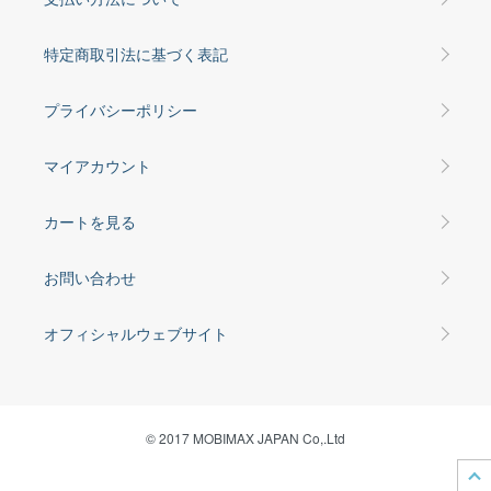
特定商取引法に基づく表記
プライバシーポリシー
マイアカウント
カートを見る
お問い合わせ
オフィシャルウェブサイト
© 2017 MOBIMAX JAPAN Co,.Ltd