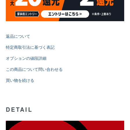
返品について
特定商取引法に基づく表記
オプションの値段詳細
この商品について問い合わせる
買い物を続ける
DETAIL