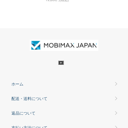
ホーム
配送・送料について
返品について
支払い方法について