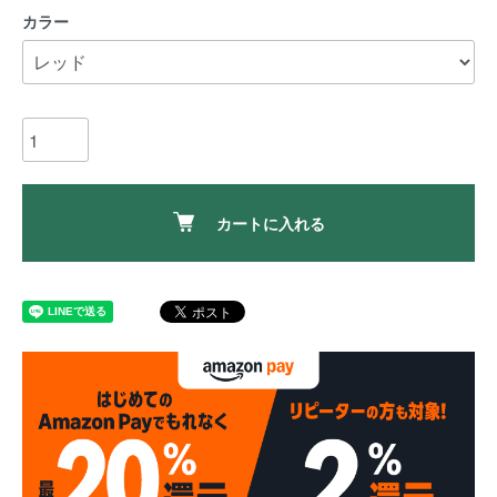
カラー
カートに入れる