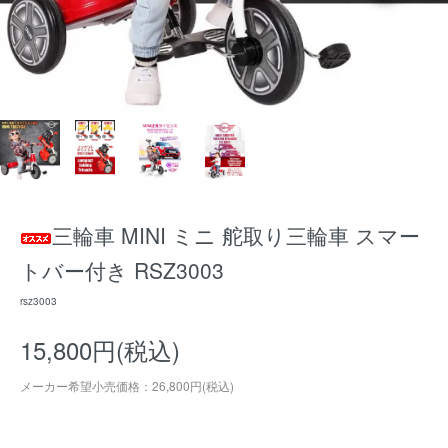
三輪車 MINI ミニ 舵取り三輪車 スマー
トバー付き RSZ3003
rsz3003
15,800円(税込)
メーカー希望小売価格：26,800円(税込)