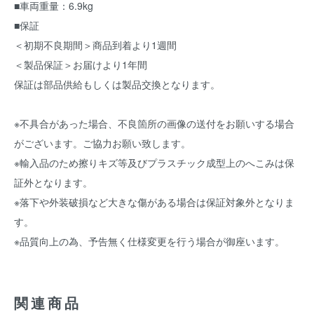
■車両重量：6.9kg
■保証
＜初期不良期間＞商品到着より1週間
＜製品保証＞お届けより1年間
保証は部品供給もしくは製品交換となります。
※不具合があった場合、不良箇所の画像の送付をお願いする場合
がございます。ご協力お願い致します。
※輸入品のため擦りキズ等及びプラスチック成型上のへこみは保
証外となります。
※落下や外装破損など大きな傷がある場合は保証対象外となりま
す。
※品質向上の為、予告無く仕様変更を行う場合が御座います。
関連商品