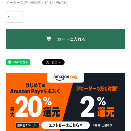
メーカー希望小売価格：34,800円(税込)
カートに入れる