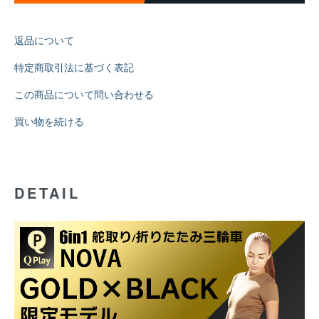
返品について
特定商取引法に基づく表記
この商品について問い合わせる
買い物を続ける
DETAIL