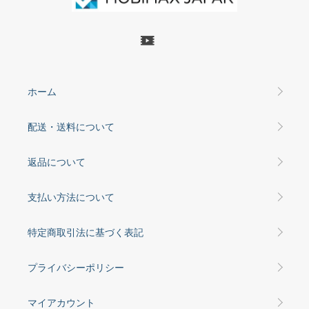
ホーム
配送・送料について
返品について
支払い方法について
特定商取引法に基づく表記
プライバシーポリシー
マイアカウント