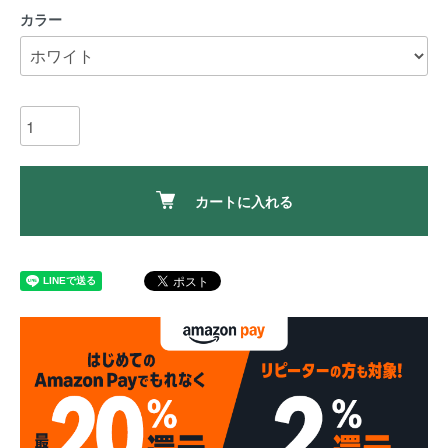
カラー
カートに入れる