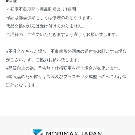
■保証：
＜初期不良期間＞商品到着より1週間
保証は部品供給もしくは修理のみとなります。
代品交換の対応は受け付けておりません。
ご理解の上ご注文いただきますよう宜しくお願い致します。
※不具合があった場合、不良箇所の画像の送付をお願いする場合
がございます。ご協力お願い致します。
※品質向上の為、予告無く仕様変更を行う場合が御座います。
※輸入品のため擦りキズ等及びプラスチック成型上のへこみは保
証外となります。