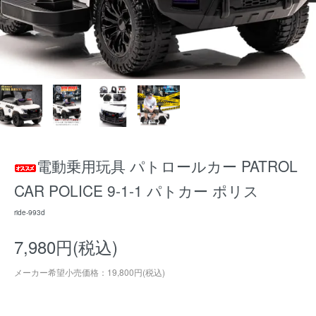
電動乗用玩具 パトロールカー PATROL
CAR POLICE 9-1-1 パトカー ポリス
ride-993d
7,980円(税込)
メーカー希望小売価格：19,800円(税込)