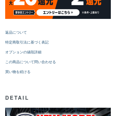
返品について
特定商取引法に基づく表記
オプションの値段詳細
この商品について問い合わせる
買い物を続ける
DETAIL