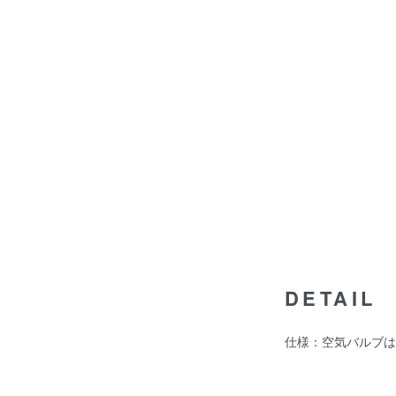
DETAIL
仕様：空気バルブは