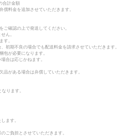
の合計金額
は弁償料金を追加させていただきます。
ルをご確認の上で発送してください。
ません。
ます。
、初期不良の場合でも配送料金を請求させていただきます。
る梱包が必要になります。
場合は応じかねます。
。欠品がある場合は弁償していただきます。
となります。
たします。
様のご負担とさせていただきます。