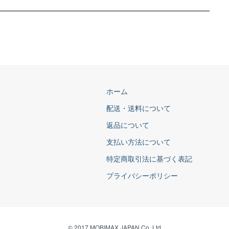
ホーム
配送・送料について
返品について
支払い方法について
特定商取引法に基づく表記
プライバシーポリシー
© 2017 MOBIMAX JAPAN Co,.Ltd