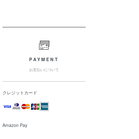
PAYMENT
お支払いについて
クレジットカード
Amazon Pay