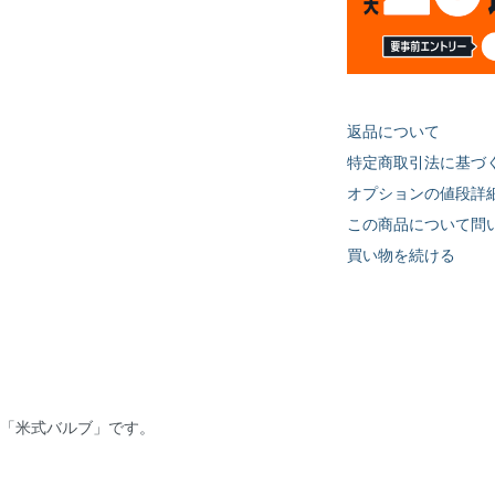
返品について
特定商取引法に基づ
オプションの値段詳
この商品について問
買い物を続ける
「米式バルブ」です。