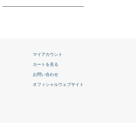
マイアカウント
カートを見る
お問い合わせ
オフィシャルウェブサイト