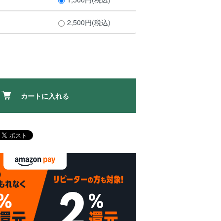
ト
2,500円(税込)
カートに入れる