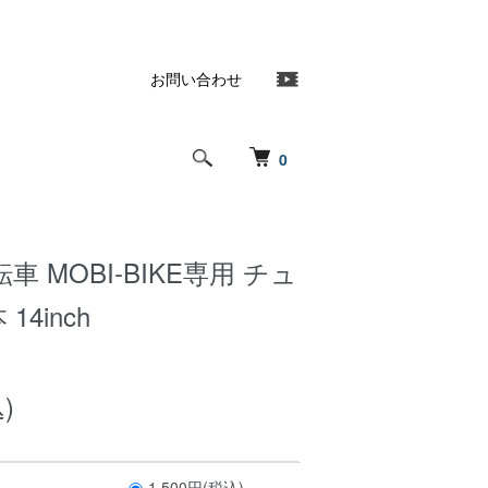
お問い合わせ
0
 MOBI-BIKE専用 チュ
14inch
)
1,500円(税込)